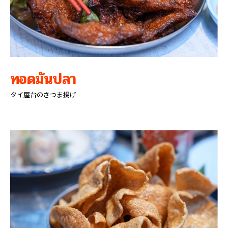
ทอดมันปลา
タイ屋台のさつま揚げ