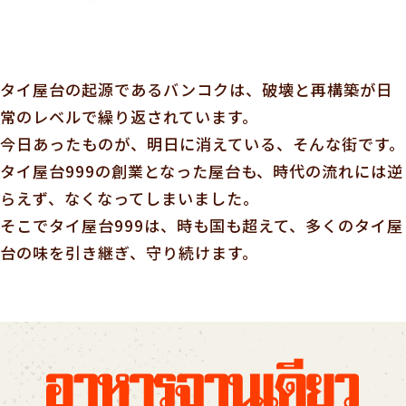
タイ屋台の起源であるバンコクは、破壊と再構築が日
常のレベルで繰り返されています。
今日あったものが、明日に消えている、そんな街です。
タイ屋台999の創業となった屋台も、時代の流れには逆
らえず、なくなってしまいました。
そこでタイ屋台999は、時も国も超えて、多くのタイ屋
台の味を引き継ぎ、守り続けます。