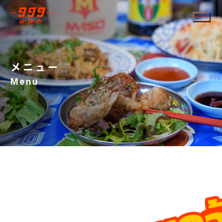
メニュー
Menu