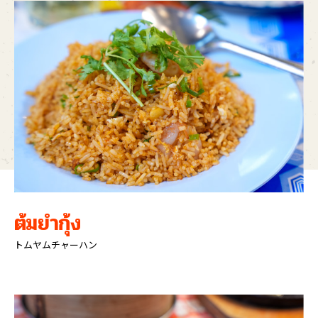
ต้มยำกุ้ง
トムヤムチャーハン