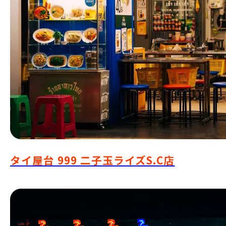
タイ屋台 999 二子玉ライズS.C店