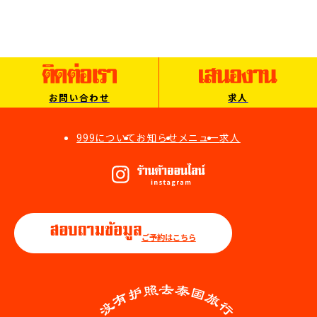
お問い合わせ
求人
999について
お知らせ
メニュー
求人
ご予約はこちら