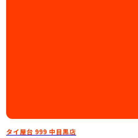
タイ屋台 999 中目黒店