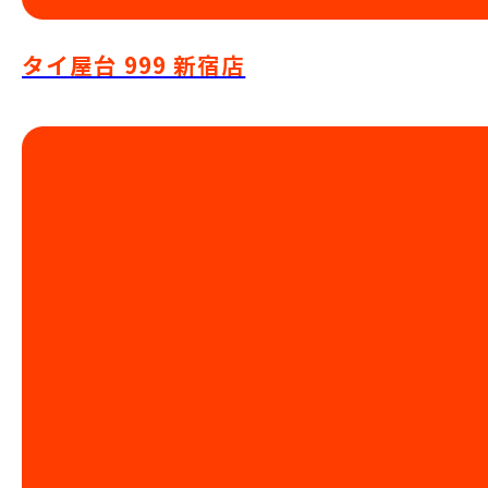
タイ屋台 999 新宿店