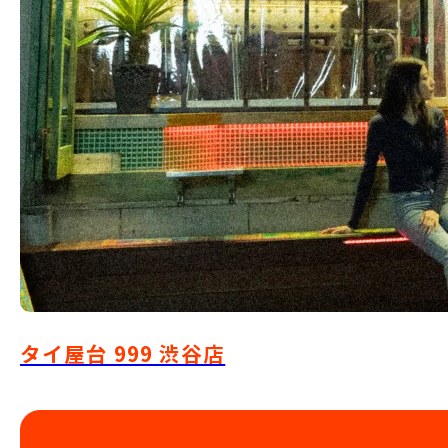
タイ屋台 999 渋谷店