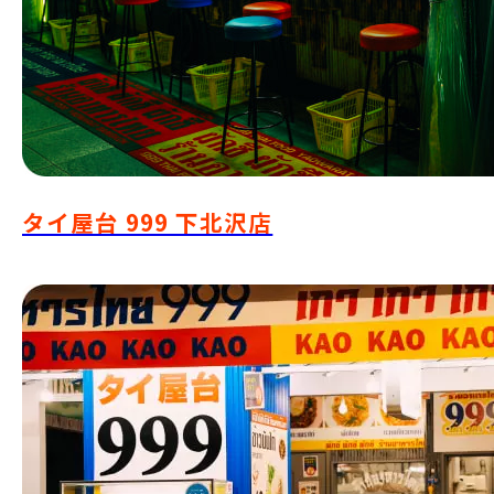
タイ屋台 999 下北沢店