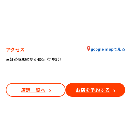
アクセス
google mapで見る
三軒茶屋駅駅から400m 徒歩5分
店舗一覧へ
お店を予約する