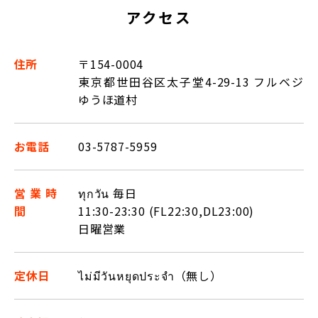
アクセス
住所
〒154-0004
東京都世田谷区太子堂4-29-13 フルベジ
ゆうほ道村
お電話
03-5787-5959
営業時
ทุกวัน 毎日
間
11:30-23:30 (FL22:30,DL23:00)
日曜営業
定休日
ไม่มีวันหยุดประจำ（無し）