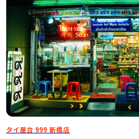
タイ屋台 999 新橋店