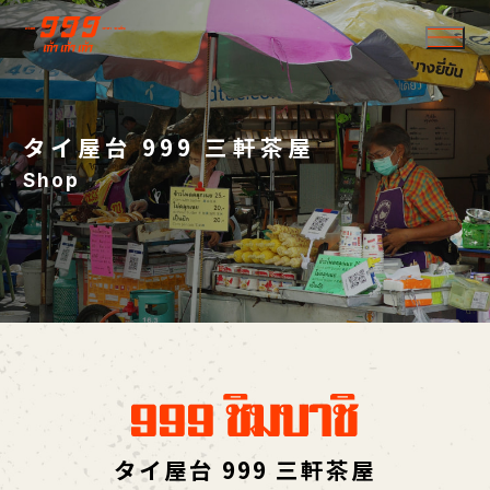
タイ屋台 999 三軒茶屋
Shop
タイ屋台 999 三軒茶屋