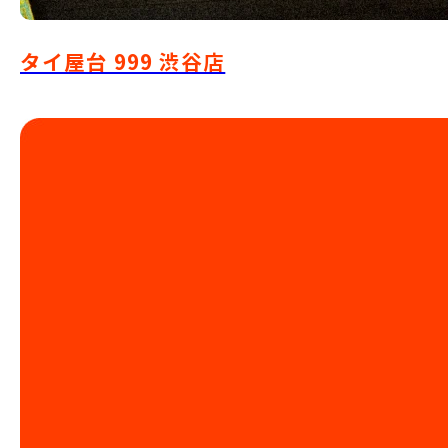
タイ屋台 999 渋谷店