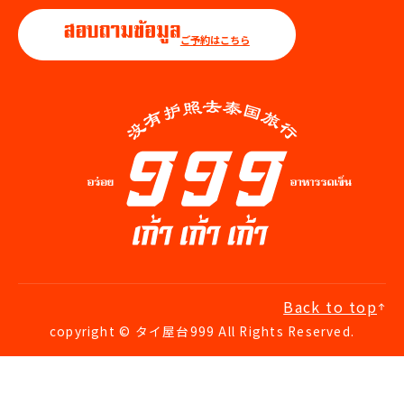
ご予約はこちら
Back to top
copyright © タイ屋台999 All Rights Reserved.