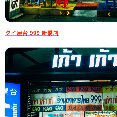
タイ屋台 999 新橋店