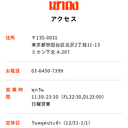
アクセス
住所
〒155-0031
東京都世田谷区北沢2丁目11-15
ミカン下北 A-207
お電話
03-6450-7399
営業時
ทุกวัน
間
11:30-23:30（FL22:30,DL23:00）
日曜営業
定休日
วันหยุดประจำ（12/31-1/1）