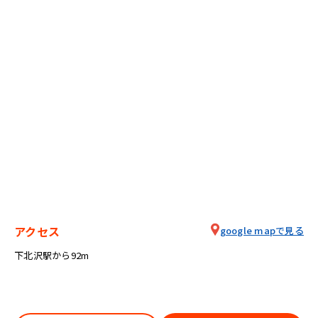
アクセス
google mapで見る
下北沢駅から92m