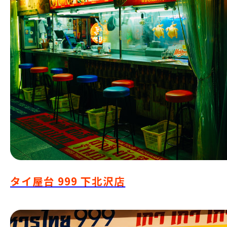
タイ屋台 999 下北沢店