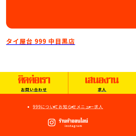
タイ屋台 999 中目黒店
お問い合わせ
求人
999について
お知らせ
メニュー
求人