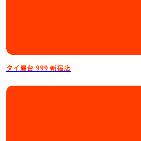
タイ屋台 999 新宿店