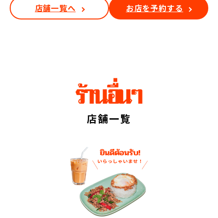
店舗一覧へ
お店を予約する
店舗一覧