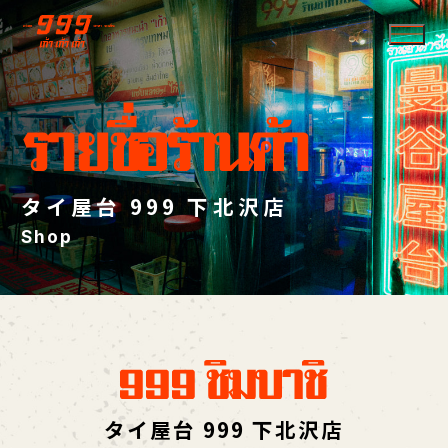
タイ屋台 999 下北沢店
Shop
タイ屋台 999 下北沢店