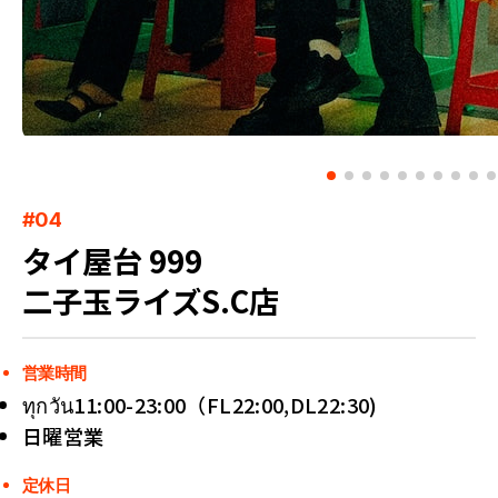
#04
タイ屋台 999
二子玉ライズS.C店
営業時間
ทุกวัน11:00-23:00（FL22:00,DL22:30)
日曜営業
定休日