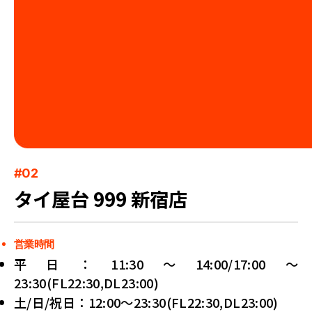
#02
タイ屋台 999 新宿店
営業時間
平日：11:30〜14:00/17:00〜
23:30(FL22:30,DL23:00)
土/日/祝日：12:00〜23:30(FL22:30,DL23:00)