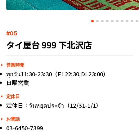
#05
タイ屋台 999 下北沢店
営業時間
ทุกวัน11:30-23:30（FL22:30,DL23:00）
日曜営業
定休日
定休日：วันหยุดประจำ（12/31-1/1）
お電話
03-6450-7399