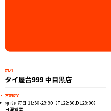
#01
タイ屋台999 中目黒店
営業時間
ทุกวัน 毎日 11:30-23:30（FL22:30,DL23:00）
日曜営業