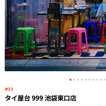
#03
タイ屋台 999 池袋東口店