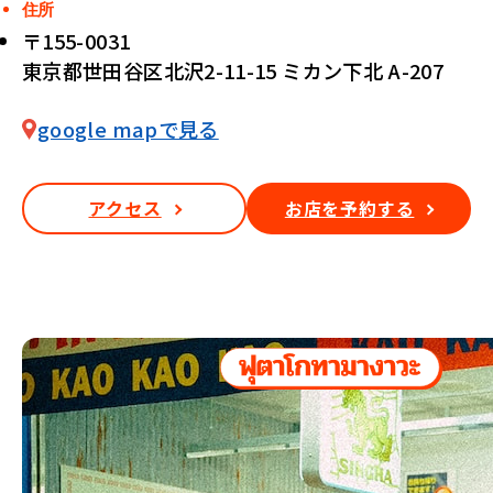
住所
〒155-0031
東京都世田谷区北沢2-11-15 ミカン下北 A-207
google mapで見る
アクセス
お店を予約する