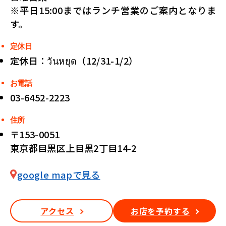
※平日15:00まではランチ営業のご案内となりま
す。
定休日
定休日：วันหยุด（12/31-1/2）
お電話
03-6452-2223
住所
〒153-0051
東京都目黒区上目黒2丁目14-2
google mapで見る
アクセス
お店を予約する