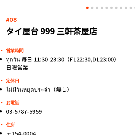
#08
タイ屋台 999 三軒茶屋店
営業時間
ทุกวัน 毎日 11:30-23:30（FL22:30,DL23:00）
日曜営業
定休日
ไม่มีวันหยุดประจำ（無し）
お電話
03-5787-5959
住所
〒154-0004