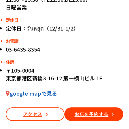
日曜営業
定休日
定休日：วันหยุด（12/31-1/2）
お電話
03-6435-8354
住所
〒105-0004
東京都港区新橋3-16-12 第一横山ビル 1F
google mapで見る
アクセス
お店を予約する