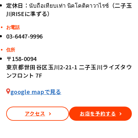
定休日：นับถือเทียบเท่า นิคโคติคาวาไรซ์（二子玉
川RISEに準ずる）
お電話
03-6447-9996
住所
〒158-0094
東京都世田谷区玉川2-21-1 二子玉川ライズタウ
ンフロント 7F
google mapで見る
アクセス
お店を予約する