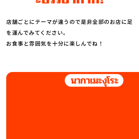
店舗ごとにテーマが違うので是非全部のお店に足
を運んでみてください。
お食事と雰囲気を十分に楽しんでね！