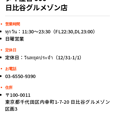
日比谷グルメゾン店
営業時間
ทุกวัน：11:30〜23:30（FL22:30,DL23:00）
日曜営業
定休日
定休日：วันหยุดประจำ（12/31-1/1）
お電話
03-6550-9390
住所
〒100-0011
東京都千代田区内幸町1-7-20 日比谷グルメゾン
区画3