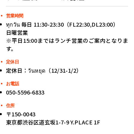
営業時間
ทุกวัน 毎日 11:30-23:30（FL22:30,DL23:00）
日曜営業
※平日15:00まではランチ営業のご案内となりま
す。
定休日
定休日：วันหยุด（12/31-1/2）
お電話
050-5596-6833
住所
〒150-0043
東京都渋谷区道玄坂1-7-9 Y.PLACE 1F