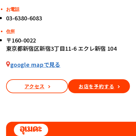
お電話
03-6380-6083
住所
〒160-0022
東京都新宿区新宿3丁目11-6 エクレ新宿 104
google mapで見る
アクセス
お店を予約する