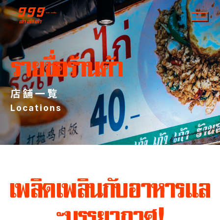
店舗一覧
Locations