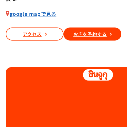
google mapで見る
アクセス
お店を予約する