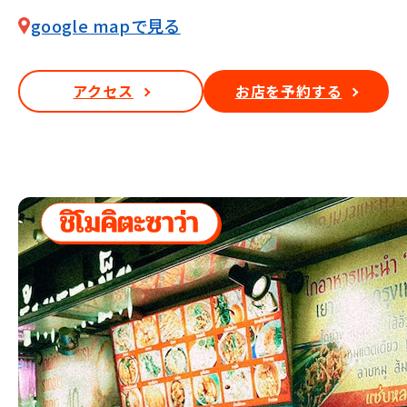
google mapで見る
アクセス
お店を予約する