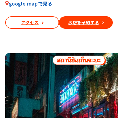
google mapで見る
アクセス
お店を予約する